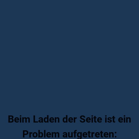
Beim Laden der Seite ist ein
Problem aufgetreten: